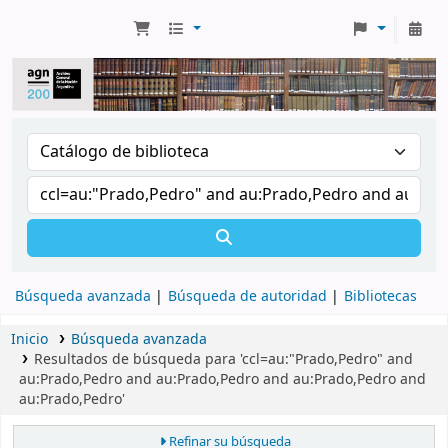
Búsqueda avanzada
Búsqueda de autoridad
Bibliotecas
Inicio
Búsqueda avanzada
Resultados de búsqueda para 'ccl=au:"Prado,Pedro" and
au:Prado,Pedro and au:Prado,Pedro and au:Prado,Pedro and
au:Prado,Pedro'
Refinar su búsqueda