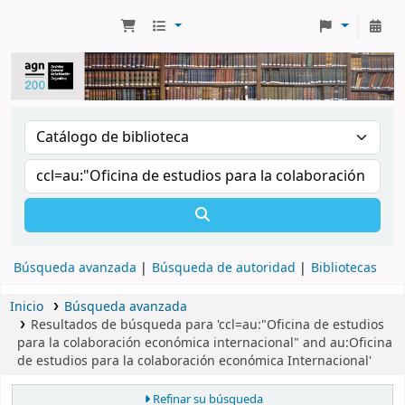
Búsqueda avanzada
Búsqueda de autoridad
Bibliotecas
Inicio
Búsqueda avanzada
Resultados de búsqueda para 'ccl=au:"Oficina de estudios
para la colaboración económica internacional" and au:Oficina
de estudios para la colaboración económica Internacional'
Refinar su búsqueda