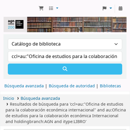
Búsqueda avanzada
Búsqueda de autoridad
Bibliotecas
Inicio
Búsqueda avanzada
Resultados de búsqueda para 'ccl=au:"Oficina de estudios
para la colaboración económica internacional" and au:Oficina
de estudios para la colaboración económica Internacional
and holdingbranch:AGN and itype:LIBRO'