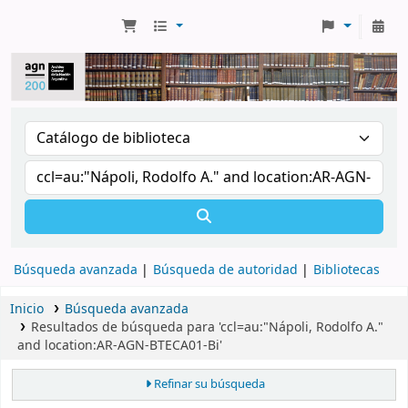
Búsqueda avanzada
Búsqueda de autoridad
Bibliotecas
Inicio
Búsqueda avanzada
Resultados de búsqueda para 'ccl=au:"Nápoli, Rodolfo A."
and location:AR-AGN-BTECA01-Bi'
Refinar su búsqueda