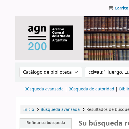
Carrito
Buscar en el catálogo por:
Buscar en el catálo
Búsqueda avanzada
Búsqueda de autoridad
Bibli
Inicio
Búsqueda avanzada
Resultados de búsque
Su búsqueda r
Refinar su búsqueda