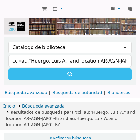
Búsqueda avanzada
Búsqueda de autoridad
Bibliotecas
Inicio
Búsqueda avanzada
Resultados de búsqueda para 'ccl=au:"Huergo, Luis A." and
location:AR-AGN-JAP01-Bi and au:Huergo, Luis A. and
location:AR-AGN-JAP01-Bi'
Refinar su búsqueda