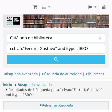
Búsqueda avanzada
Búsqueda de autoridad
Bibliotecas
Inicio
Búsqueda avanzada
Resultados de búsqueda para 'ccl=au:"Ferrari, Gustavo"
and itype:LIBRO'
Refinar su búsqueda