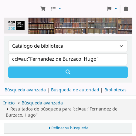
Búsqueda avanzada
Búsqueda de autoridad
Bibliotecas
Inicio
Búsqueda avanzada
Resultados de búsqueda para 'ccl=au:"Fernandez de
Burzaco, Hugo"'
Refinar su búsqueda