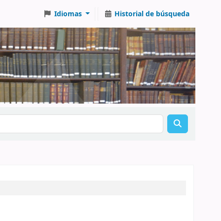
Idiomas
Historial de búsqueda