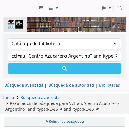
Búsqueda avanzada
Búsqueda de autoridad
Bibliotecas
Inicio
Búsqueda avanzada
Resultados de búsqueda para 'ccl=au:"Centro Azucarero
Argentino" and itype:REVISTA and itype:REVISTA'
Refinar su búsqueda