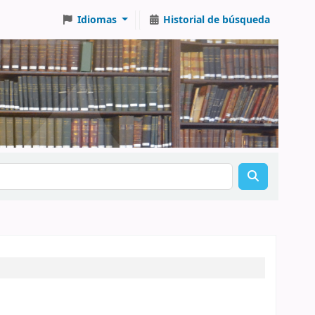
Idiomas
Historial de búsqueda