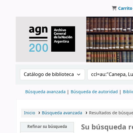
Carrito
Buscar en el catálogo por:
Buscar en el catálo
Búsqueda avanzada
Búsqueda de autoridad
Bibli
Inicio
Búsqueda avanzada
Resultados de búsque
Su búsqueda r
Refinar su búsqueda