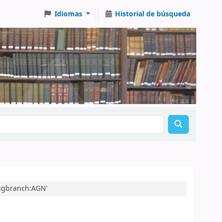
Idiomas
Historial de búsqueda
ingbranch:AGN'