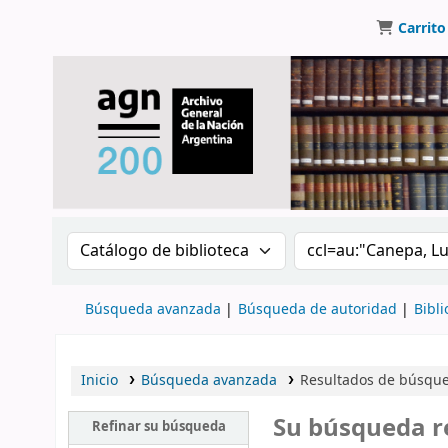
Carrito
Buscar en el catálogo por:
Buscar en el catálo
Búsqueda avanzada
Búsqueda de autoridad
Bibli
Inicio
Búsqueda avanzada
Resultados de búsque
Su búsqueda r
Refinar su búsqueda