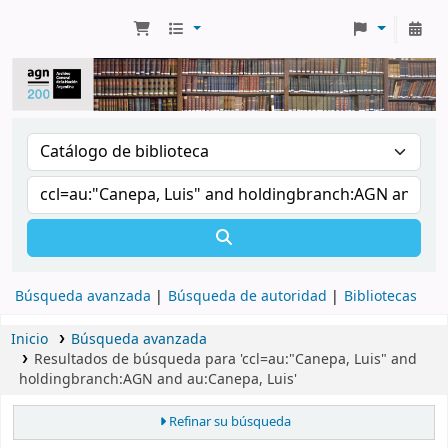
Búsqueda avanzada
Búsqueda de autoridad
Bibliotecas
Inicio
Búsqueda avanzada
Resultados de búsqueda para 'ccl=au:"Canepa, Luis" and
holdingbranch:AGN and au:Canepa, Luis'
Refinar su búsqueda