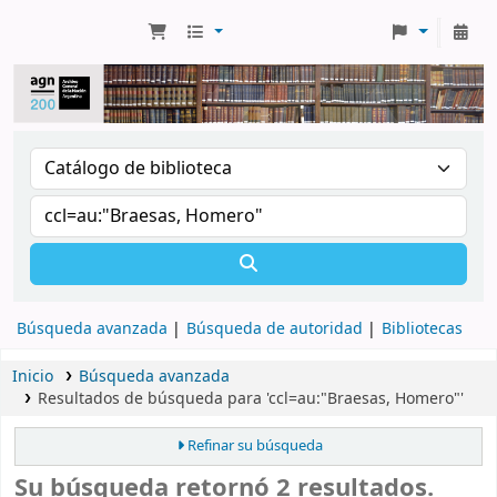
Búsqueda avanzada
Búsqueda de autoridad
Bibliotecas
Inicio
Búsqueda avanzada
Resultados de búsqueda para 'ccl=au:"Braesas, Homero"'
Refinar su búsqueda
Su búsqueda retornó 2 resultados.