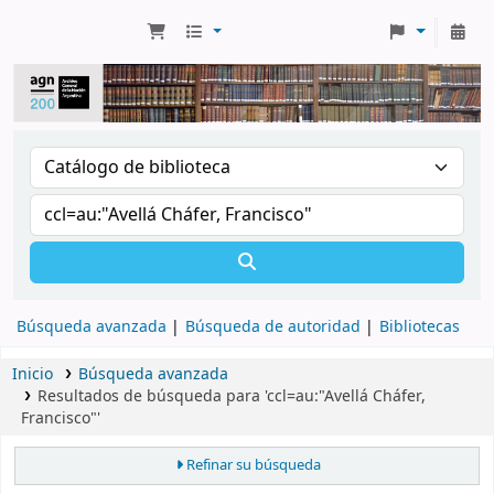
Búsqueda avanzada
Búsqueda de autoridad
Bibliotecas
Inicio
Búsqueda avanzada
Resultados de búsqueda para 'ccl=au:"Avellá Cháfer,
Francisco"'
Refinar su búsqueda