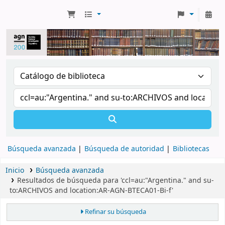
Búsqueda avanzada
Búsqueda de autoridad
Bibliotecas
Inicio
Búsqueda avanzada
Resultados de búsqueda para 'ccl=au:"Argentina." and su-
to:ARCHIVOS and location:AR-AGN-BTECA01-Bi-f'
Refinar su búsqueda