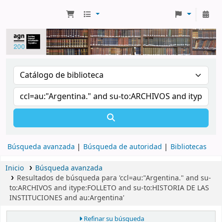
Búsqueda avanzada
Búsqueda de autoridad
Bibliotecas
Inicio
Búsqueda avanzada
Resultados de búsqueda para 'ccl=au:"Argentina." and su-
to:ARCHIVOS and itype:FOLLETO and su-to:HISTORIA DE LAS
INSTITUCIONES and au:Argentina'
Refinar su búsqueda