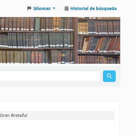
Idiomas
Historial de búsqueda
Gran Bretaña'