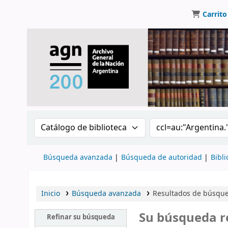
Carrito
Buscar en el catálogo por:
Buscar en el catálo
Búsqueda avanzada
Búsqueda de autoridad
Bibli
Inicio
Búsqueda avanzada
Resultados de búsque
Su búsqueda r
Refinar su búsqueda