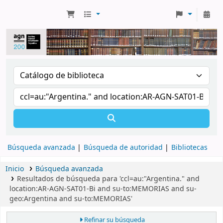
Búsqueda avanzada
Búsqueda de autoridad
Bibliotecas
Inicio
Búsqueda avanzada
Resultados de búsqueda para 'ccl=au:"Argentina." and
location:AR-AGN-SAT01-Bi and su-to:MEMORIAS and su-
geo:Argentina and su-to:MEMORIAS'
Refinar su búsqueda