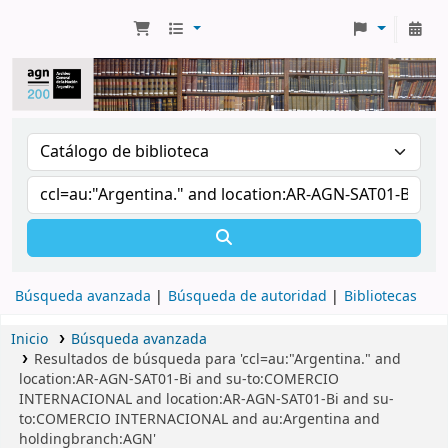
Búsqueda avanzada
Búsqueda de autoridad
Bibliotecas
Inicio
Búsqueda avanzada
Resultados de búsqueda para 'ccl=au:"Argentina." and
location:AR-AGN-SAT01-Bi and su-to:COMERCIO
INTERNACIONAL and location:AR-AGN-SAT01-Bi and su-
to:COMERCIO INTERNACIONAL and au:Argentina and
holdingbranch:AGN'