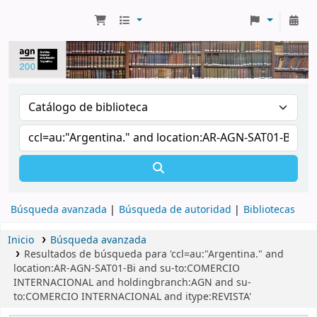
Búsqueda avanzada
Búsqueda de autoridad
Bibliotecas
Inicio
Búsqueda avanzada
Resultados de búsqueda para 'ccl=au:"Argentina." and
location:AR-AGN-SAT01-Bi and su-to:COMERCIO
INTERNACIONAL and holdingbranch:AGN and su-
to:COMERCIO INTERNACIONAL and itype:REVISTA'