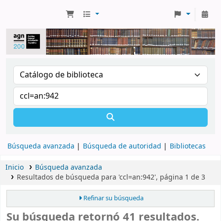
Búsqueda avanzada
Búsqueda de autoridad
Bibliotecas
Inicio
Búsqueda avanzada
Resultados de búsqueda para 'ccl=an:942', página 1 de 3
Refinar su búsqueda
Su búsqueda retornó 41 resultados.