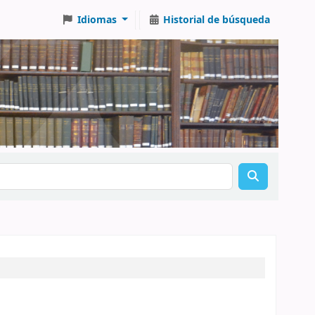
Idiomas
Historial de búsqueda