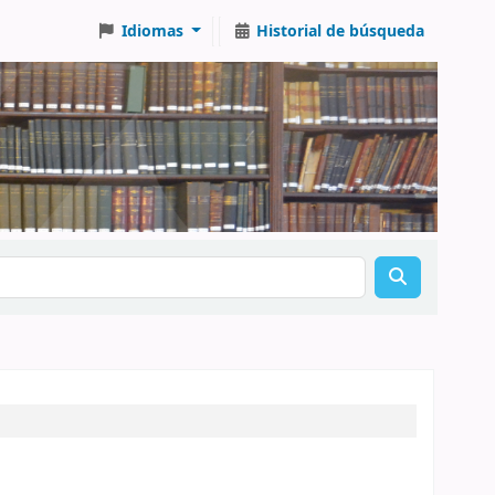
Idiomas
Historial de búsqueda