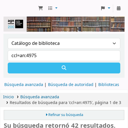
Búsqueda avanzada
Búsqueda de autoridad
Bibliotecas
Inicio
Búsqueda avanzada
Resultados de búsqueda para 'ccl=an:4975', página 1 de 3
Refinar su búsqueda
Su búsqueda retornó 42 resultados.