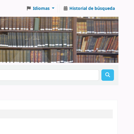
Idiomas
Historial de búsqueda