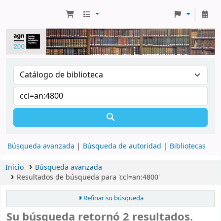
Búsqueda avanzada
Búsqueda de autoridad
Bibliotecas
Inicio
Búsqueda avanzada
Resultados de búsqueda para 'ccl=an:4800'
Refinar su búsqueda
Su búsqueda retornó 2 resultados.