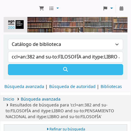
Búsqueda avanzada
Búsqueda de autoridad
Bibliotecas
Inicio
Búsqueda avanzada
Resultados de búsqueda para 'ccl=an:382 and su-
to:FILOSOFÍA and itype:LIBRO and su-to:PENSAMIENTO
NACIONAL and itype:LIBRO and su-to:FILOSOFÍA'
Refinar su búsqueda