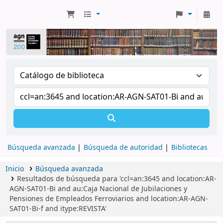
Búsqueda avanzada
Búsqueda de autoridad
Bibliotecas
Inicio
Búsqueda avanzada
Resultados de búsqueda para 'ccl=an:3645 and location:AR-
AGN-SAT01-Bi and au:Caja Nacional de Jubilaciones y
Pensiones de Empleados Ferroviarios and location:AR-AGN-
SAT01-Bi-f and itype:REVISTA'