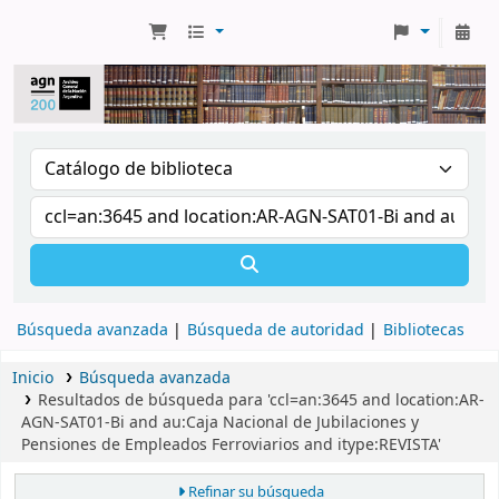
Búsqueda avanzada
Búsqueda de autoridad
Bibliotecas
Inicio
Búsqueda avanzada
Resultados de búsqueda para 'ccl=an:3645 and location:AR-
AGN-SAT01-Bi and au:Caja Nacional de Jubilaciones y
Pensiones de Empleados Ferroviarios and itype:REVISTA'
Refinar su búsqueda