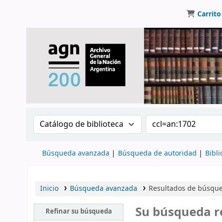
Carrito
Buscar en el catálogo por:
Buscar en el catálo
Búsqueda avanzada
Búsqueda de autoridad
Bibli
Inicio
Búsqueda avanzada
Resultados de búsque
Su búsqueda r
Refinar su búsqueda