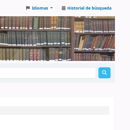
Idiomas
Historial de búsqueda