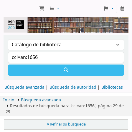
Búsqueda avanzada
Búsqueda de autoridad
Bibliotecas
Inicio
Búsqueda avanzada
Resultados de búsqueda para 'ccl=an:1656', página 29 de
29
Refinar su búsqueda