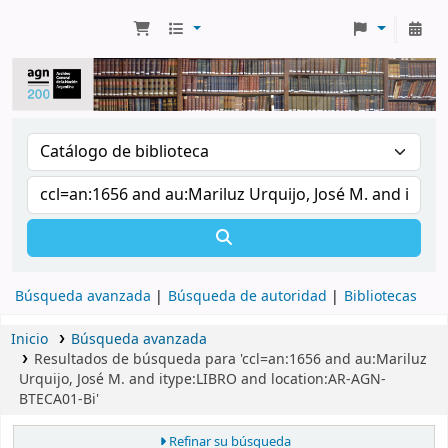
Búsqueda avanzada
Búsqueda de autoridad
Bibliotecas
Inicio
Búsqueda avanzada
Resultados de búsqueda para 'ccl=an:1656 and au:Mariluz
Urquijo, José M. and itype:LIBRO and location:AR-AGN-
BTECA01-Bi'
Refinar su búsqueda