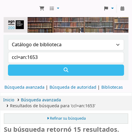
Búsqueda avanzada
Búsqueda de autoridad
Bibliotecas
Inicio
Búsqueda avanzada
Resultados de búsqueda para 'ccl=an:1653'
Refinar su búsqueda
Su búsqueda retornó 15 resultados.