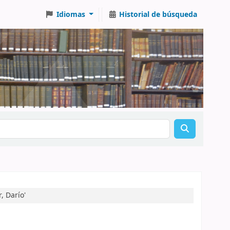
Idiomas
Historial de búsqueda
, Darío'