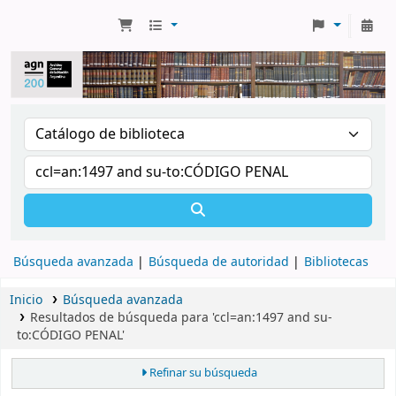
Búsqueda avanzada
Búsqueda de autoridad
Bibliotecas
Inicio
Búsqueda avanzada
Resultados de búsqueda para 'ccl=an:1497 and su-
to:CÓDIGO PENAL'
Refinar su búsqueda