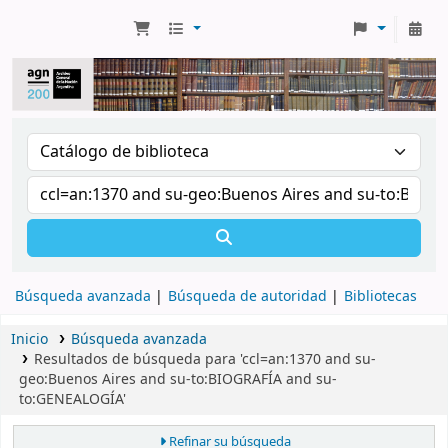
Búsqueda avanzada
Búsqueda de autoridad
Bibliotecas
Inicio
Búsqueda avanzada
Resultados de búsqueda para 'ccl=an:1370 and su-
geo:Buenos Aires and su-to:BIOGRAFÍA and su-
to:GENEALOGÍA'
Refinar su búsqueda