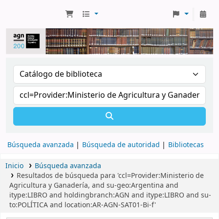
Búsqueda avanzada
Búsqueda de autoridad
Bibliotecas
Inicio
Búsqueda avanzada
Resultados de búsqueda para 'ccl=Provider:Ministerio de
Agricultura y Ganadería, and su-geo:Argentina and
itype:LIBRO and holdingbranch:AGN and itype:LIBRO and su-
to:POLÍTICA and location:AR-AGN-SAT01-Bi-f'