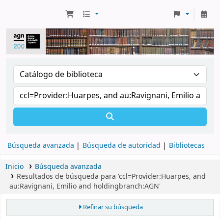
Búsqueda avanzada
Búsqueda de autoridad
Bibliotecas
Inicio
Búsqueda avanzada
Resultados de búsqueda para 'ccl=Provider:Huarpes, and
au:Ravignani, Emilio and holdingbranch:AGN'
Refinar su búsqueda