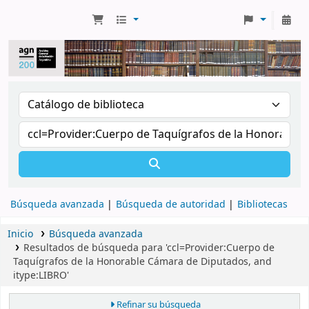
Búsqueda avanzada
Búsqueda de autoridad
Bibliotecas
Inicio
Búsqueda avanzada
Resultados de búsqueda para 'ccl=Provider:Cuerpo de
Taquígrafos de la Honorable Cámara de Diputados, and
itype:LIBRO'
Refinar su búsqueda