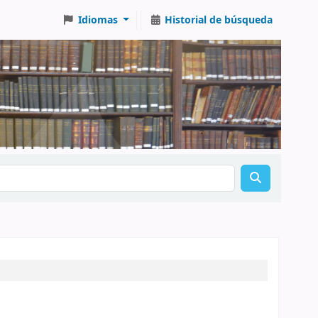
Idiomas
Historial de búsqueda