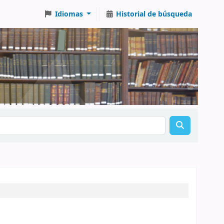
Idiomas
Historial de búsqueda