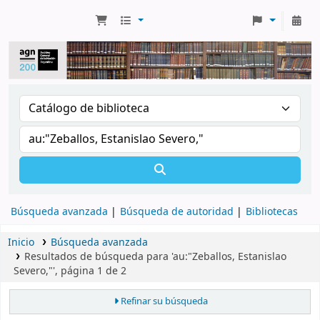
Búsqueda avanzada
Búsqueda de autoridad
Bibliotecas
Inicio
Búsqueda avanzada
Resultados de búsqueda para 'au:"Zeballos, Estanislao
Severo,"', página 1 de 2
Refinar su búsqueda