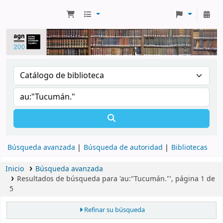
Búsqueda avanzada
Búsqueda de autoridad
Bibliotecas
Inicio
Búsqueda avanzada
Resultados de búsqueda para 'au:"Tucumán."', página 1 de
5
Refinar su búsqueda