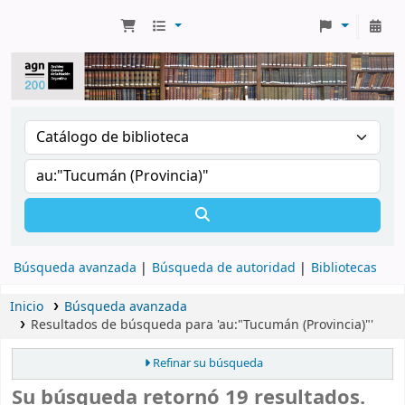
Búsqueda avanzada
Búsqueda de autoridad
Bibliotecas
Inicio
Búsqueda avanzada
Resultados de búsqueda para 'au:"Tucumán (Provincia)"'
Refinar su búsqueda
Su búsqueda retornó 19 resultados.