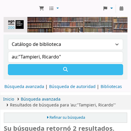
Búsqueda avanzada
Búsqueda de autoridad
Bibliotecas
Inicio
Búsqueda avanzada
Resultados de búsqueda para 'au:"Tampieri, Ricardo"'
Refinar su búsqueda
Su búsqueda retornó 2 resultados.