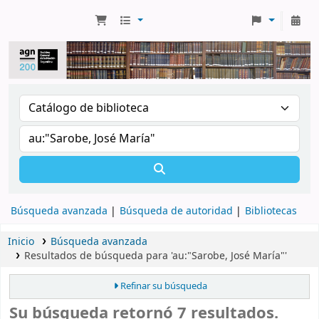
Búsqueda avanzada
Búsqueda de autoridad
Bibliotecas
Inicio
Búsqueda avanzada
Resultados de búsqueda para 'au:"Sarobe, José María"'
Refinar su búsqueda
Su búsqueda retornó 7 resultados.