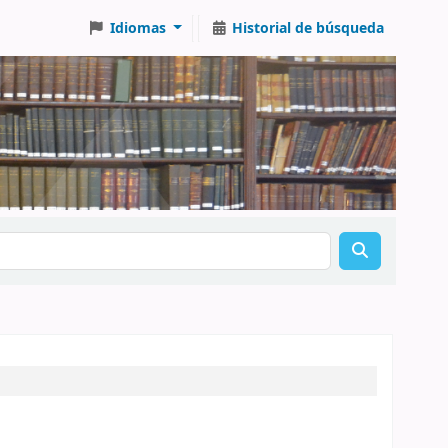
Idiomas
Historial de búsqueda