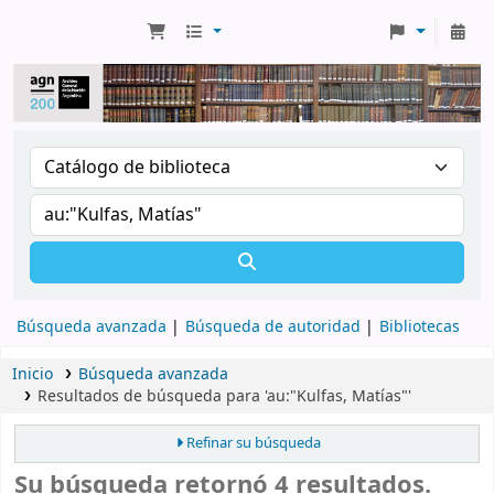
Búsqueda avanzada
Búsqueda de autoridad
Bibliotecas
Inicio
Búsqueda avanzada
Resultados de búsqueda para 'au:"Kulfas, Matías"'
Refinar su búsqueda
Su búsqueda retornó 4 resultados.