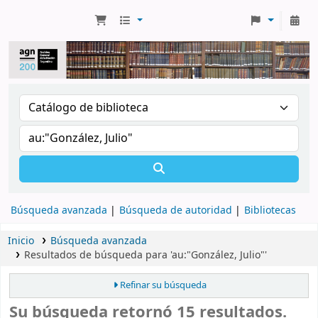
Búsqueda avanzada
Búsqueda de autoridad
Bibliotecas
Inicio
Búsqueda avanzada
Resultados de búsqueda para 'au:"González, Julio"'
Refinar su búsqueda
Su búsqueda retornó 15 resultados.